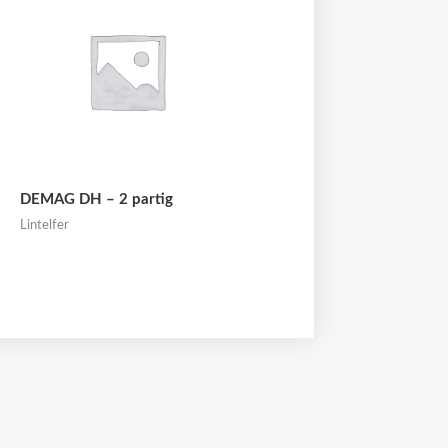
DEMAG DH – 2 partig
Lintelfer