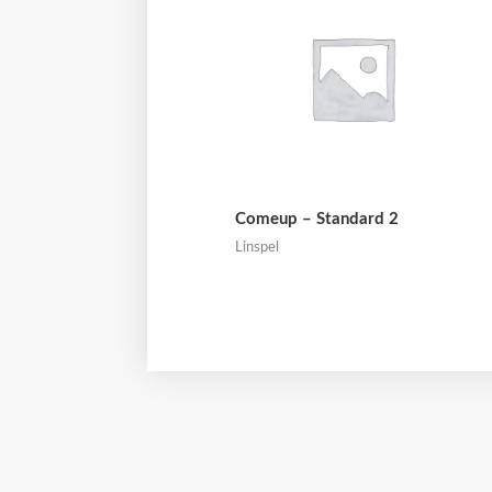
Comeup – Standard 2
Linspel