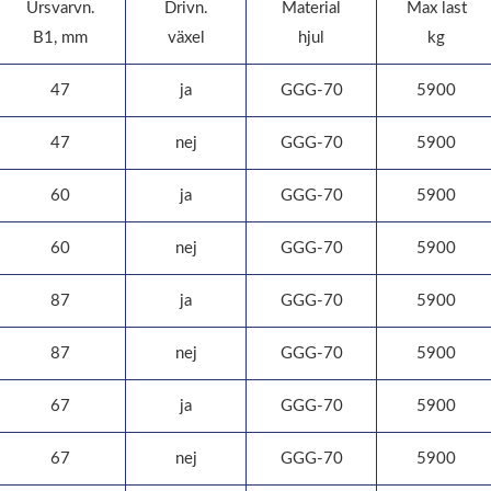
Ursvarvn.
Drivn.
Material
Max last
B1, mm
växel
hjul
kg
47
ja
GGG-70
5900
47
nej
GGG-70
5900
60
ja
GGG-70
5900
60
nej
GGG-70
5900
87
ja
GGG-70
5900
87
nej
GGG-70
5900
67
ja
GGG-70
5900
67
nej
GGG-70
5900