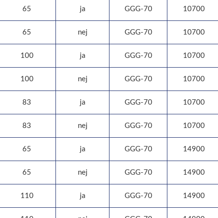
65
ja
GGG-70
10700
65
nej
GGG-70
10700
100
ja
GGG-70
10700
100
nej
GGG-70
10700
83
ja
GGG-70
10700
83
nej
GGG-70
10700
65
ja
GGG-70
14900
65
nej
GGG-70
14900
110
ja
GGG-70
14900