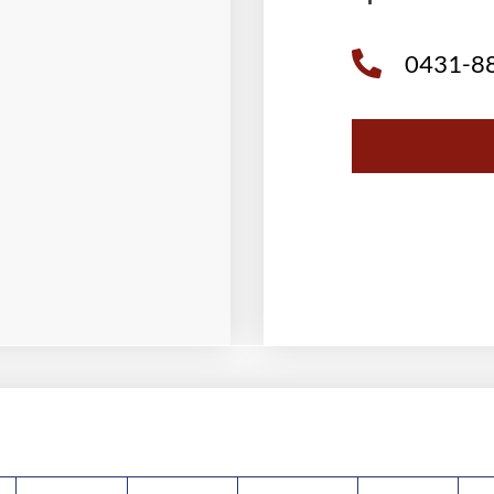
0431-8