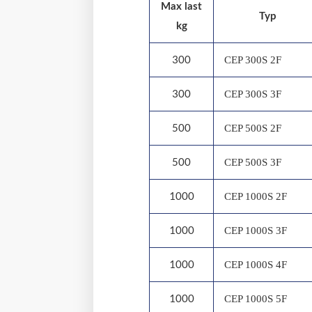
Max last
Typ
kg
300
CEP 300S 2F
300
CEP 300S 3F
500
CEP 500S 2F
500
CEP 500S 3F
1000
CEP 1000S 2F
1000
CEP 1000S 3F
1000
CEP 1000S 4F
1000
CEP 1000S 5F