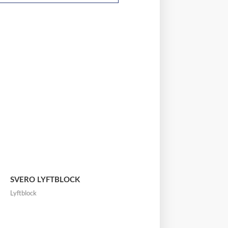
SVERO LYFTBLOCK
Lyftblock