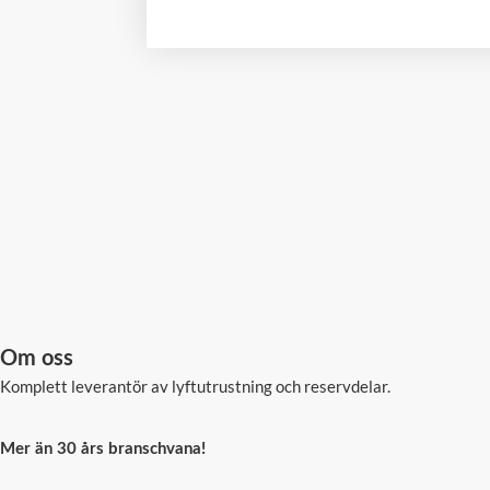
Om oss
Komplett leverantör av lyftutrustning och reservdelar.
Mer än 30 års branschvana!